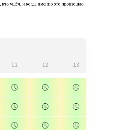
 кто ушёл, и когда именно это произошло.