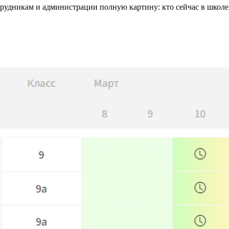
рудникам и администрации полную картину: кто сейчас в школе,