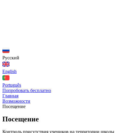
Русский
English
Português
Попробовать бесплатно
Главная
Возможности
Посещение
Посещение
Контроль присутствия учеников на территории школы