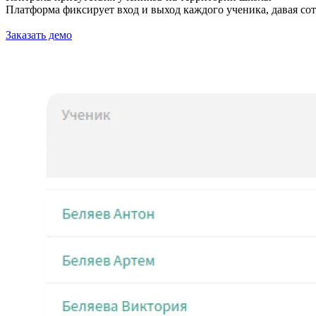
Платформа фиксирует вход и выход каждого ученика, давая сот
Заказать демо