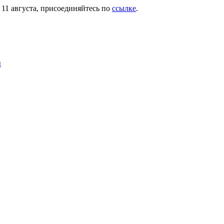
11 августа, присоединяйтесь по
ссылке
.
ы