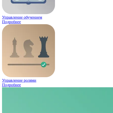
Управление обучением
Подробнее
Управление ролями
Подробнее