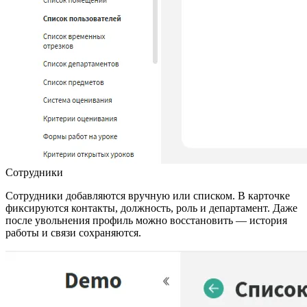
Сотрудники
Сотрудники добавляются вручную или списком. В карточке
фиксируются контакты, должность, роль и департамент. Даже
после увольнения профиль можно восстановить — история
работы и связи сохраняются.