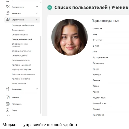
Моджо
— управляйте школой удобно