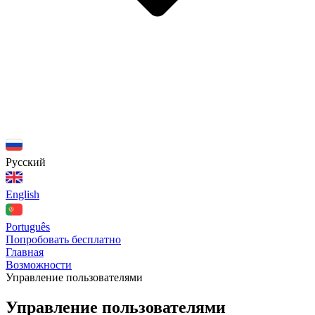
Русский
English
Português
Попробовать бесплатно
Главная
Возможности
Управление пользователями
Управление пользователями