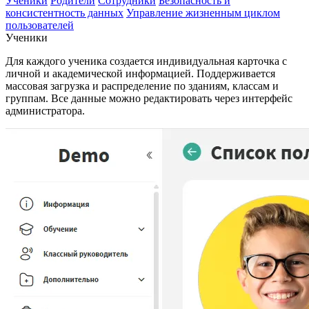
Ученики
Родители
Сотрудники
Безопасность и
консистентность данных
Управление жизненным циклом
пользователей
Ученики
Для каждого ученика создается индивидуальная карточка с
личной и академической информацией. Поддерживается
массовая загрузка и распределение по зданиям, классам и
группам. Все данные можно редактировать через интерфейс
администратора.