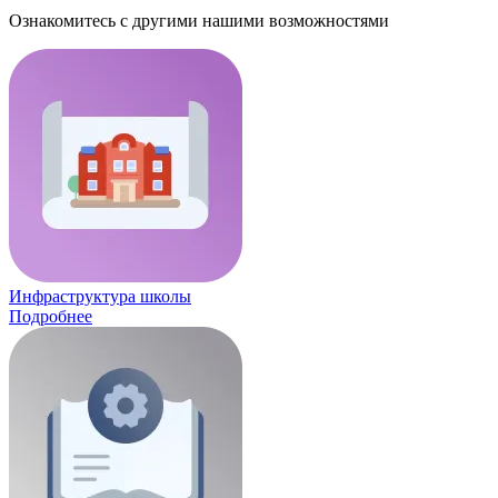
Ознакомитесь с другими нашими возможностями
Инфраструктура школы
Подробнее