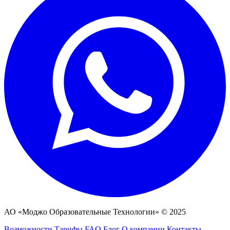
АО «Моджо Образовательные Технологии» © 2025
Возможности
Тарифы
FAQ
Блог
О компании
Контакты