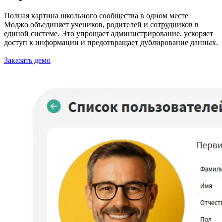
Полная картина школьного сообщества в одном месте
Моджо объединяет учеников, родителей и сотрудников в
единой системе. Это упрощает администрирование, ускоряет
доступ к информации и предотвращает дублирование данных.
Заказать демо