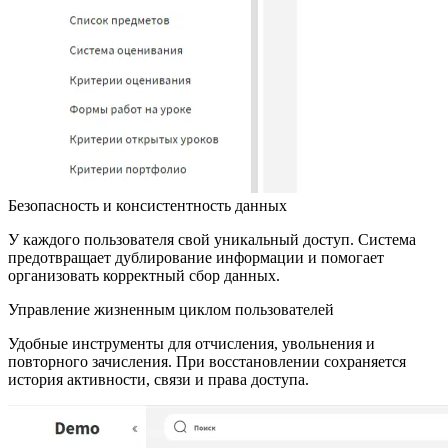
Безопасность и консистентность данных
У каждого пользователя свой уникальный доступ. Система
предотвращает дублирование информации и помогает
организовать корректный сбор данных.
Управление жизненным циклом пользователей
Удобные инструменты для отчисления, увольнения и
повторного зачисления. При восстановлении сохраняется
история активности, связи и права доступа.