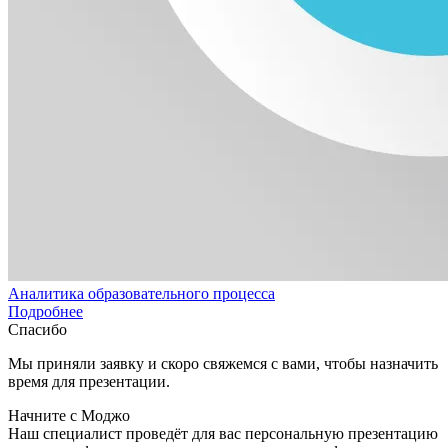
Аналитика образовательного процесса
Подробнее
Спасибо
Мы приняли заявку и скоро свяжемся с вами, чтобы назначить
время для презентации.
Начните с Моджо
Наш специалист проведёт для вас персональную презентацию