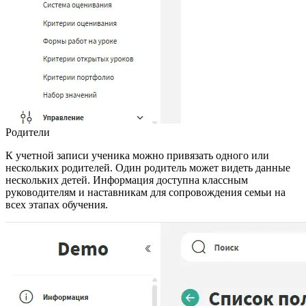
Родители
К учетной записи ученика можно привязать одного или
нескольких родителей. Один родитель может видеть данные
нескольких детей. Информация доступна классным
руководителям и наставникам для сопровождения семьи на
всех этапах обучения.