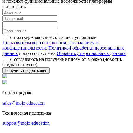
и покажет функциональные возможности платформы
в действии.
Я подтверждаю свое согласие с условиями
Пользовательского соглашения
,
Положением о
конфиденциальности
,
Политикой обработки персональных
данных
и даю согласие на
Обработку персональных данных
.
Я соглашаюсь на получение писем от Моджо (новости,
скидки и другое)
Отдел продаж
sales@mojo.education
Техническая поддержка
support@mojo.education