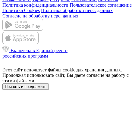
Политика конфиденциальности
Пользовательское соглашение
Политика Cookies
Политика обработки перс. данных
Согласие на обработку перс. данных
Включена в Единый реестр
российских программ
Этот сайт использует файлы cookie для хранения данных.
Продолжая использовать сайт, Вы даете согласие на работу с
этими файлами.
Принять и продолжить