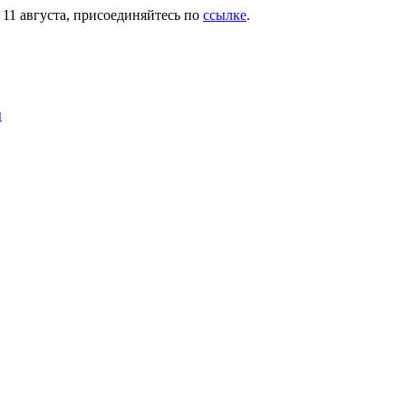
11 августа, присоединяйтесь по
ссылке
.
ы