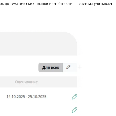
нок до тематических планов и отчётности — система учитывает