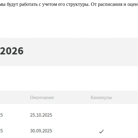
ы будут работать с учетом его структуры. От расписания и оце