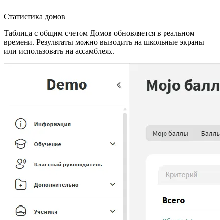
Статистика домов
Таблица с общим счетом Домов обновляется в реальном
времени. Результаты можно выводить на школьные экраны
или использовать на ассамблеях.