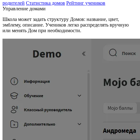
родителей
Статистика домов
Рейтинг учеников
Управление домами
Школа может задать структуру Домов: название, цвет,
эмблему, описание. Учеников легко распределять вручную
или менять Дом при необходимости.