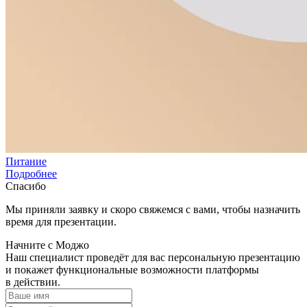
Питание
Подробнее
Спасибо
Мы приняли заявку и скоро свяжемся с вами, чтобы назначить
время для презентации.
Начните с Моджо
Наш специалист проведёт для вас персональную презентацию
и покажет функциональные возможности платформы
в действии.