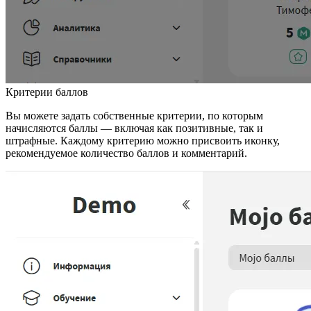
Критерии баллов
Вы можете задать собственные критерии, по которым
начисляются баллы — включая как позитивные, так и
штрафные. Каждому критерию можно присвоить иконку,
рекомендуемое количество баллов и комментарий.