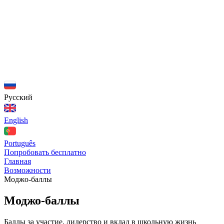
Русский
English
Português
Попробовать бесплатно
Главная
Возможности
Моджо-баллы
Моджо-баллы
Баллы за участие, лидерство и вклад в школьную жизнь