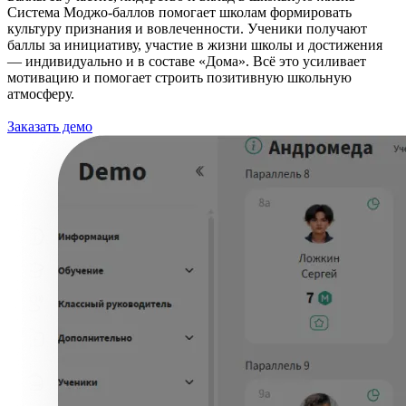
Система Моджо-баллов помогает школам формировать
культуру признания и вовлеченности. Ученики получают
баллы за инициативу, участие в жизни школы и достижения
— индивидуально и в составе «Дома». Всё это усиливает
мотивацию и помогает строить позитивную школьную
атмосферу.
Заказать демо