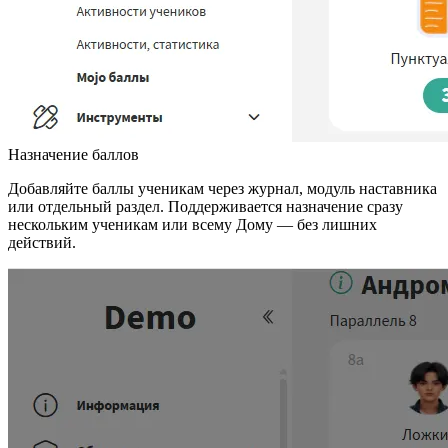
Назначение баллов
Добавляйте баллы ученикам через журнал, модуль наставника
или отдельный раздел. Поддерживается назначение сразу
нескольким ученикам или всему Дому — без лишних
действий.