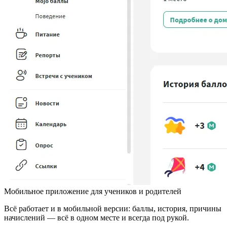
Мобильное приложение для учеников и родителей
Всё работает и в мобильной версии: баллы, история, причины
начислений — всё в одном месте и всегда под рукой.