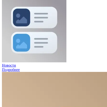
Новости
Подробнее