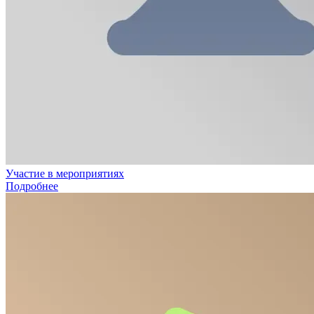
Участие в мероприятиях
Подробнее