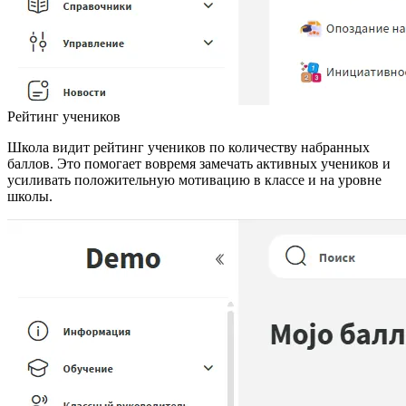
Рейтинг учеников
Школа видит рейтинг учеников по количеству набранных
баллов. Это помогает вовремя замечать активных учеников и
усиливать положительную мотивацию в классе и на уровне
школы.