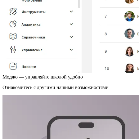
Моджо
— управляйте школой удобно
Ознакомитесь с другими нашими возможностями