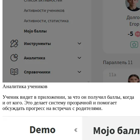
Аналитика учеников
Ученик видит в приложении, за что он получил баллы, когда
и от кого. Это делает систему прозрачной и помогает
обсуждать прогресс на встречах с родителями.