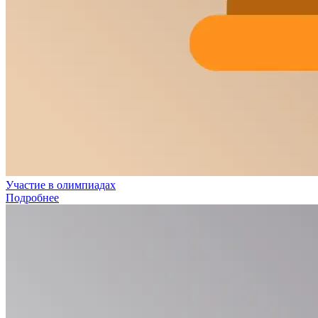
Участие в олимпиадах
Подробнее