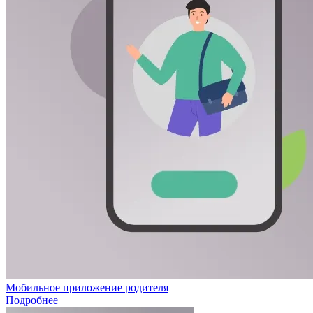
Мобильное приложение родителя
Подробнее