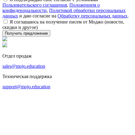
Пользовательского соглашения
,
Положением о
конфиденциальности
,
Политикой обработки персональных
данных
и даю согласие на
Обработку персональных данных
.
Я соглашаюсь на получение писем от Моджо (новости,
скидки и другое)
Отдел продаж
sales@mojo.education
Техническая поддержка
support@mojo.education