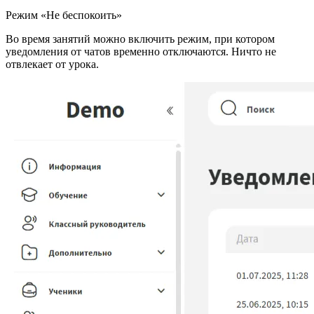
Режим «Не беспокоить»
Во время занятий можно включить режим, при котором
уведомления от чатов временно отключаются. Ничто не
отвлекает от урока.