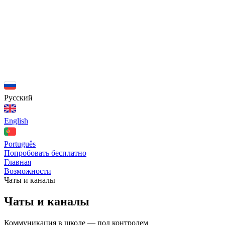
Русский
English
Português
Попробовать бесплатно
Главная
Возможности
Чаты и каналы
Чаты и каналы
Коммуникация в школе — под контролем