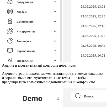
Анализ и превентивный контроль переписки
Администрация школы может анализировать коммуникацию
и заранее выявлять чувствительные темы — чтобы
предотвратить возможные недопонимания и конфликты.