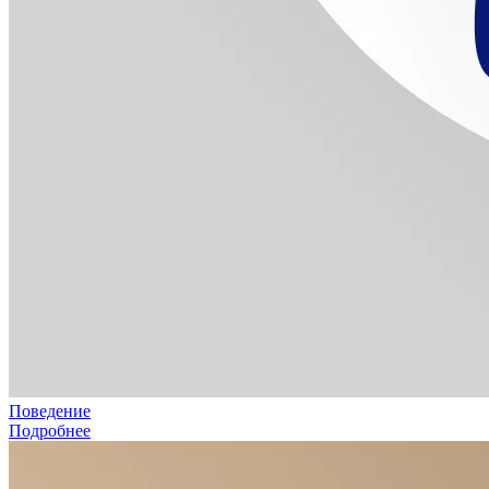
Поведение
Подробнее