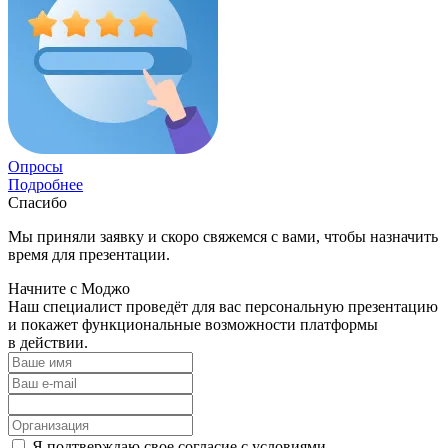
Опросы
Подробнее
Спасибо
Мы приняли заявку и скоро свяжемся с вами, чтобы назначить
время для презентации.
Начните с Моджо
Наш специалист проведёт для вас персональную презентацию
и покажет функциональные возможности платформы
в действии.
Я подтверждаю свое согласие с условиями