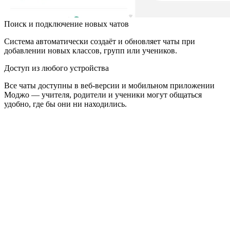
Поиск и подключение новых чатов
Система автоматически создаёт и обновляет чаты при
добавлении новых классов, групп или учеников.
Доступ из любого устройства
Все чаты доступны в веб-версии и мобильном приложении
Моджо — учителя, родители и ученики могут общаться
удобно, где бы они ни находились.