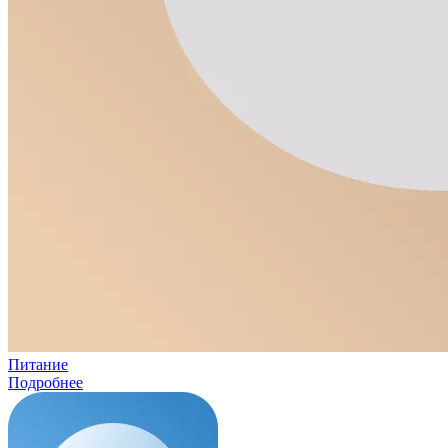
Питание
Подробнее