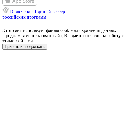
Включена в Единый реестр
российских программ
Этот сайт использует файлы cookie для хранения данных.
Продолжая использовать сайт, Вы даете согласие на работу с
этими файлами.
Принять и продолжить