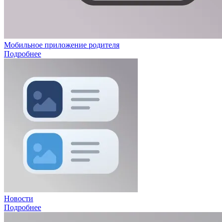
Мобильное приложение родителя
Подробнее
Новости
Подробнее