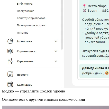
Моджо
— управляйте школой удобно
Ознакомитесь с другими нашими возможностями