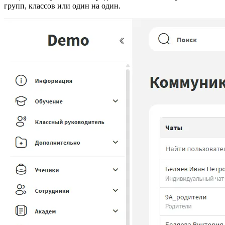
групп, классов или один на один.