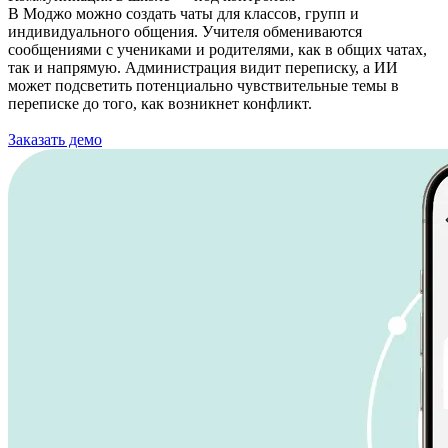
В Моджо можно создать чаты для классов, групп и
индивидуального общения. Учителя обмениваются
сообщениями с учениками и родителями, как в общих чатах,
так и напрямую. Администрация видит переписку, а ИИ
может подсветить потенциально чувствительные темы в
переписке до того, как возникнет конфликт.
Заказать демо