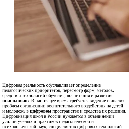
Цифровая реальность обуславливает определение
педагогических приоритетов, пересмотр форм, методов,
средств и технологий обучения, воспитания и развития
школьников
. В настоящее время требуется видение и анализ
проблем организации воспитательного воздействия на детей
и молодежь в
цифровом
пространстве и средства их решения.
Цифровизация школ в России нуждается в объединении
усилий ученых и практиков педагогической и
психологической наук, специалистов цифровых технологий