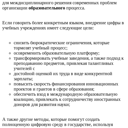
для междисциплинарного решения современных проблем
организации
образовательного
процесса.
Если говорить более конкретным языком, внедрение цифры в
учебных учреждениях имеет следующие цели:
снизить бюрократические ограничения, которые
тормозят учебный процесс;
осовременить образовательную платформу;
трансформировать учебные заведения, а также подход к
преподаванию предметов, привлекая талантливых
учителей с
достойной оценкой их труда в виде конкурентной
зарплаты;
повысить скорость финансирования инновационных
проектов и грантов в сфере образования;
обеспечить вход в международную образовательную
коалицию, привлекать к сотрудничеству иностранных
доноров для развития науки;
А также другие методы, которые помогут создать
полноценную цифровую среду в государстве, используя