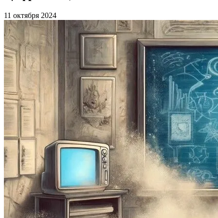
11 октября 2024