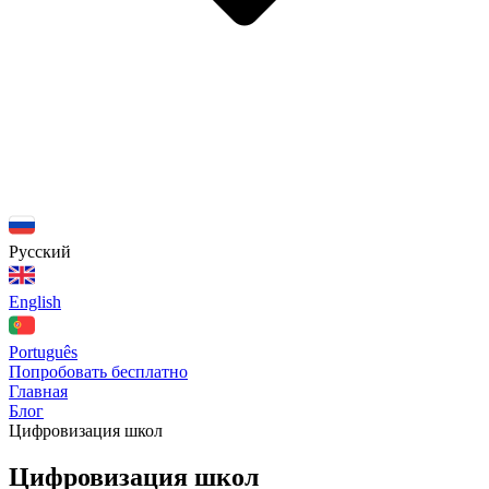
Русский
English
Português
Попробовать бесплатно
Главная
Блог
Цифровизация школ
Цифровизация школ