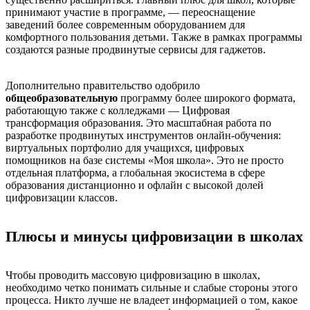
принимают участие в программе, — переоснащение
заведений более современным оборудованием для
комфортного пользования детьми. Также в рамках программы
создаются разные продвинутые сервисы для гаджетов.
Дополнительно правительство одобрило
общеобразовательную
программу более широкого формата,
работающую также с колледжами — Цифровая
трансформация образования. Это масштабная работа по
разработке продвинутых инструментов онлайн-обучения:
виртуальных портфолио для учащихся, цифровых
помощников на базе системы «Моя школа». Это не просто
отдельная платформа, а глобальная экосистема в сфере
образования дистанционно и офлайн с высокой долей
цифровизации классов.
Плюсы и минусы цифровизации в школах
Чтобы проводить массовую цифровизацию в школах,
необходимо четко понимать сильные и слабые стороны этого
процесса. Никто лучше не владеет информацией о том, какое