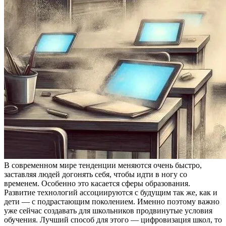
В современном мире тенденции меняются очень быстро,
заставляя людей догонять себя, чтобы идти в ногу со
временем. Особенно это касается сферы образования.
Развитие технологий ассоциируются с будущим так же, как и
дети — с подрастающим поколением. Именно поэтому важно
уже сейчас создавать для школьников продвинутые условия
обучения. Лучший способ для этого — цифровизация школ, то