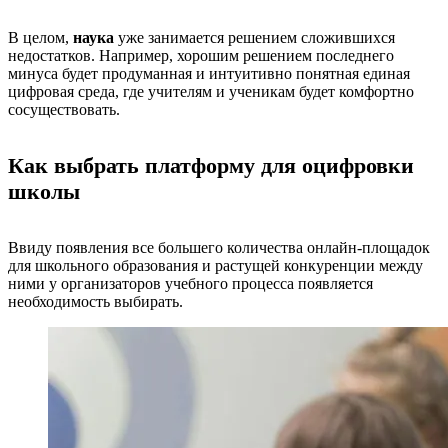
В целом,
наука
уже занимается решением сложившихся
недостатков. Например, хорошим решением последнего
минуса будет продуманная и интуитивно понятная единая
цифровая среда, где учителям и ученикам будет комфортно
сосуществовать.
Как выбрать платформу для оцифровки
школы
Ввиду появления все большего количества онлайн-площадок
для школьного образования и растущей конкуренции между
ними у организаторов учебного процесса появляется
необходимость выбирать.