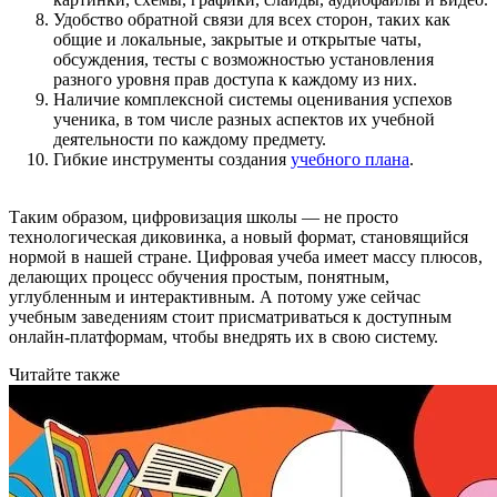
Удобство обратной связи для всех сторон, таких как
общие и локальные, закрытые и открытые чаты,
обсуждения, тесты с возможностью установления
разного уровня прав доступа к каждому из них.
Наличие комплексной системы оценивания успехов
ученика, в том числе разных аспектов их учебной
деятельности по каждому предмету.
Гибкие инструменты создания
учебного плана
.
Таким образом, цифровизация школы — не просто
технологическая диковинка, а новый формат, становящийся
нормой в нашей стране. Цифровая учеба имеет массу плюсов,
делающих процесс обучения простым, понятным,
углубленным и интерактивным. А потому уже сейчас
учебным заведениям стоит присматриваться к доступным
онлайн-платформам, чтобы внедрять их в свою систему.
Читайте также