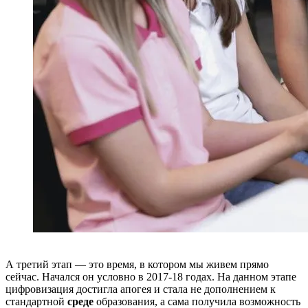
А третий этап — это время, в котором мы живем прямо
сейчас. Начался он условно в 2017-18 годах. На данном этапе
цифровизация достигла апогея и стала не дополнением к
стандартной
среде
образования, а сама получила возможность