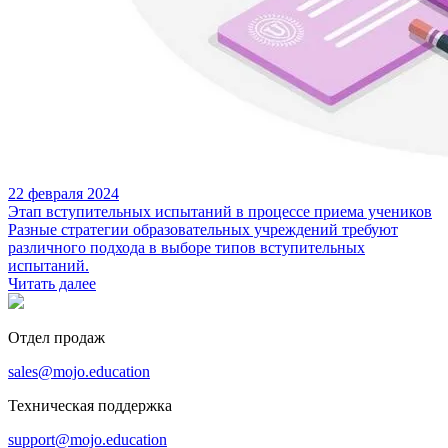
22 февраля 2024
Этап вступительных испытаний в процессе приема учеников
Разные стратегии образовательных учреждений требуют
различного подхода в выборе типов вступительных
испытаний.
Читать далее
Отдел продаж
sales@mojo.education
Техническая поддержка
support@mojo.education