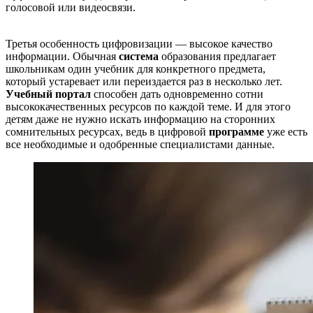
голосовой или видеосвязи.
Третья особенность цифровизации — высокое качество
информации. Обычная
система
образования предлагает
школьникам один учебник для конкретного предмета,
который устаревает или переиздается раз в несколько лет.
Учебный портал
способен дать одновременно сотни
высококачественных ресурсов по каждой теме. И для этого
детям даже не нужно искать информацию на сторонних
сомнительных ресурсах, ведь в цифровой
программе
уже есть
все необходимые и одобренные специалистами данные.