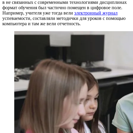
в не связанных с современными технологиями дисциплинах
формат обучения был частично помещен в цифровое поле.
Например, учителя уже тогда вели
электронный журнал
успеваемости, составляли методички для уроков с помощью
компьютера и там же вели отчетность.